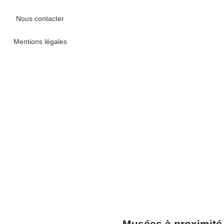
Nous contacter
Mentions légales
Musées à proximité