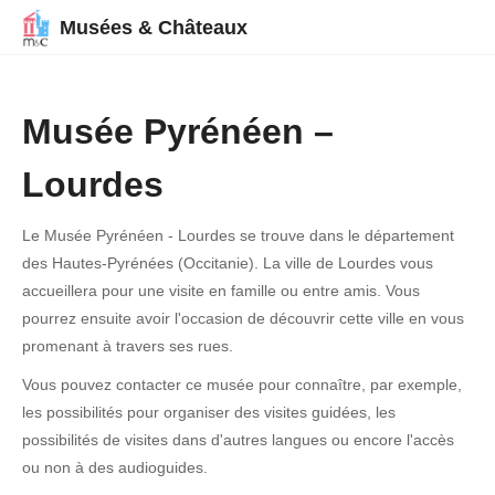
Musées & Châteaux
Musée Pyrénéen –
Lourdes
Le Musée Pyrénéen - Lourdes se trouve dans le département
des Hautes-Pyrénées (Occitanie). La ville de Lourdes vous
accueillera pour une visite en famille ou entre amis. Vous
pourrez ensuite avoir l'occasion de découvrir cette ville en vous
promenant à travers ses rues.
Vous pouvez contacter ce musée pour connaître, par exemple,
les possibilités pour organiser des visites guidées, les
possibilités de visites dans d'autres langues ou encore l'accès
ou non à des audioguides.