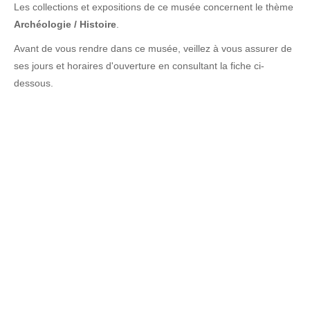
Les collections et expositions de ce musée concernent le thème
Archéologie / Histoire
.
Avant de vous rendre dans ce musée, veillez à vous assurer de
ses jours et horaires d'ouverture en consultant la fiche ci-
dessous.