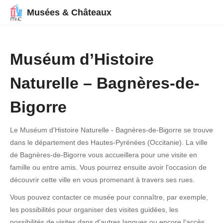
Musées & Châteaux
Muséum d’Histoire
Naturelle – Bagnères-de-
Bigorre
Le Muséum d'Histoire Naturelle - Bagnères-de-Bigorre se trouve
dans le département des Hautes-Pyrénées (Occitanie). La ville
de Bagnères-de-Bigorre vous accueillera pour une visite en
famille ou entre amis. Vous pourrez ensuite avoir l'occasion de
découvrir cette ville en vous promenant à travers ses rues.
Vous pouvez contacter ce musée pour connaître, par exemple,
les possibilités pour organiser des visites guidées, les
possibilités de visites dans d'autres langues ou encore l'accès