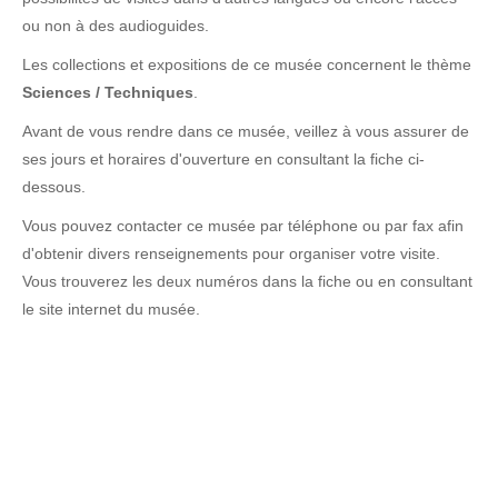
ou non à des audioguides.
Les collections et expositions de ce musée concernent le thème
Sciences / Techniques
.
Avant de vous rendre dans ce musée, veillez à vous assurer de
ses jours et horaires d'ouverture en consultant la fiche ci-
dessous.
Vous pouvez contacter ce musée par téléphone ou par fax afin
d'obtenir divers renseignements pour organiser votre visite.
Vous trouverez les deux numéros dans la fiche ou en consultant
le site internet du musée.