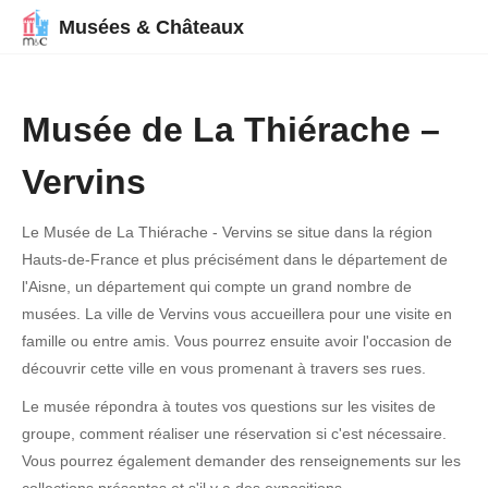
Musées & Châteaux
Musée de La Thiérache –
Vervins
Le Musée de La Thiérache - Vervins se situe dans la région
Hauts-de-France et plus précisément dans le département de
l'Aisne, un département qui compte un grand nombre de
musées. La ville de Vervins vous accueillera pour une visite en
famille ou entre amis. Vous pourrez ensuite avoir l'occasion de
découvrir cette ville en vous promenant à travers ses rues.
Le musée répondra à toutes vos questions sur les visites de
groupe, comment réaliser une réservation si c'est nécessaire.
Vous pourrez également demander des renseignements sur les