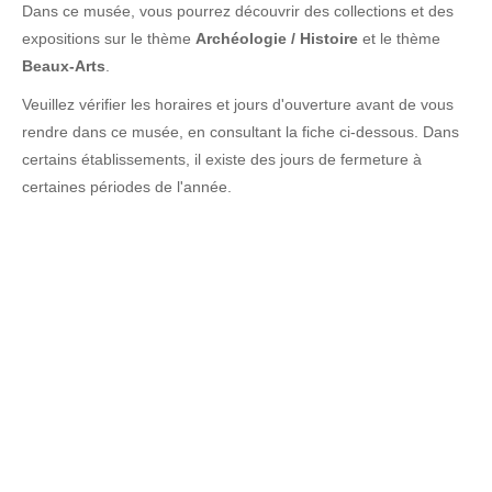
Dans ce musée, vous pourrez découvrir des collections et des
expositions sur le thème
Archéologie / Histoire
et le thème
Beaux-Arts
.
Veuillez vérifier les horaires et jours d'ouverture avant de vous
rendre dans ce musée, en consultant la fiche ci-dessous. Dans
certains établissements, il existe des jours de fermeture à
certaines périodes de l'année.