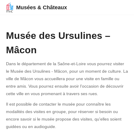
Musées & Châteaux
Musée des Ursulines –
Mâcon
Dans le département de la Saône-et-Loire vous pourrez visiter
le Musée des Ursulines - Mâcon, pour un moment de culture. La
ville de Mâcon vous accueillera pour une visite en famille ou
entre amis. Vous pourrez ensuite avoir l'occasion de découvrir
cette ville en vous promenant à travers ses rues.
Il est possible de contacter le musée pour connaître les
modalités des visites en groupe, pour réserver si besoin ou
encore savoir si le musée propose des visites, qu'elles soient
guidées ou en audioguide.