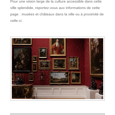
Pour une vision large de la culture accessible dans cette
ville splendide, reportez-vous aux informations de cette
page : musées et châteaux dans la ville ou à proximité de
celle-ci.