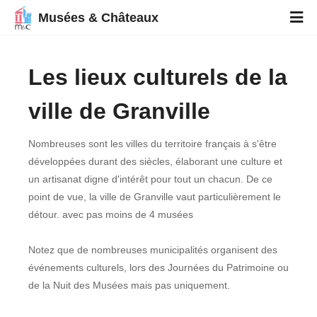
Musées & Châteaux
Les lieux culturels de la
ville de Granville
Nombreuses sont les villes du territoire français à s'être
développées durant des siècles, élaborant une culture et
un artisanat digne d'intérêt pour tout un chacun. De ce
point de vue, la ville de Granville vaut particulièrement le
détour. avec pas moins de 4 musées
Notez que de nombreuses municipalités organisent des
événements culturels, lors des Journées du Patrimoine ou
de la Nuit des Musées mais pas uniquement.