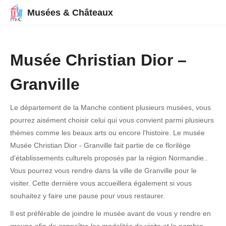
Musées & Châteaux
Musée Christian Dior –
Granville
Le département de la Manche contient plusieurs musées, vous
pourrez aisément choisir celui qui vous convient parmi plusieurs
thèmes comme les beaux arts ou encore l'histoire. Le musée
Musée Christian Dior - Granville fait partie de ce florilège
d'établissements culturels proposés par la région Normandie..
Vous pourrez vous rendre dans la ville de Granville pour le
visiter. Cette dernière vous accueillera également si vous
souhaitez y faire une pause pour vous restaurer.
Il est préférable de joindre le musée avant de vous y rendre en