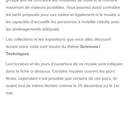
groupe afin de connaître les modalités de visite et le nombre
maximum de visiteurs possibles. Vous pourrez aussi connaître
les tarifs proposés pour ces visites et également si le musée a
les capacités d'accueillir les personnes à mobilité réduite avec
les aménagements adéquats.
Les collections et les expositions que vous allez découvrir
durant votre visite sont issues du thème
Sciences /
Techniques
.
Les horaires et les jours d'ouverture de ce musée sont indiqués
dans la fiche ci-dessous. Certains musées ouvrent les jours
fériés, cependant il est possible que certains de ces jours, ils
soient tout de même fermés comme le 25 décembre ou le 1er
mai.