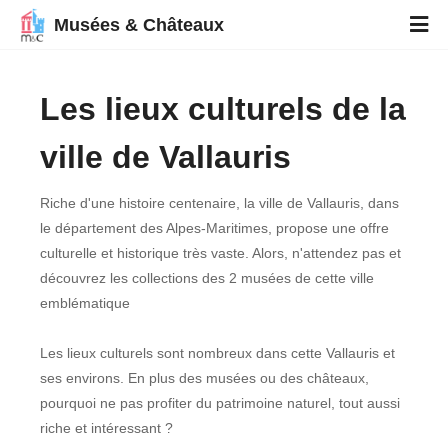
Musées & Châteaux
Les lieux culturels de la
ville de Vallauris
Riche d'une histoire centenaire, la ville de Vallauris, dans
le département des Alpes-Maritimes, propose une offre
culturelle et historique très vaste. Alors, n'attendez pas et
découvrez les collections des 2 musées de cette ville
emblématique
Les lieux culturels sont nombreux dans cette Vallauris et
ses environs. En plus des musées ou des châteaux,
pourquoi ne pas profiter du patrimoine naturel, tout aussi
riche et intéressant ?