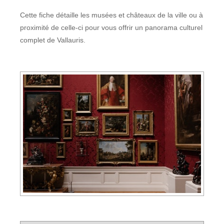
Cette fiche détaille les musées et châteaux de la ville ou à
proximité de celle-ci pour vous offrir un panorama culturel
complet de Vallauris.