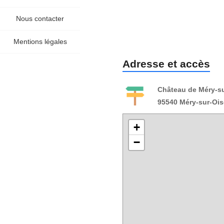
Nous contacter
Mentions légales
Adresse et accès
Château de Méry-s
95540 Méry-sur-Ois
+
−