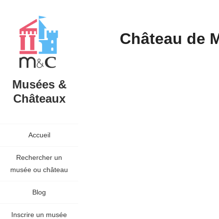
Château de M
Musées &
Châteaux
Accueil
Rechercher un
musée ou château
Blog
Inscrire un musée