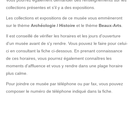
Vous pourrez également demander des renseignements sur les
collections présentes et s'il y a des expositions.
Les collections et expositions de ce musée vous emmèneront
sur le thème
Archéologie / Histoire
et le thème
Beaux-Arts
.
Il est conseillé de vérifier les horaires et les jours d'ouverture
d'un musée avant de s'y rendre. Vous pouvez le faire pour celui-
ci en consultant la fiche ci-dessous. En prenant connaissance
de ces horaires, vous pourrez également connaîtres les
moments d'affluence et vous y rendre dans une plage horaire
plus calme.
Pour joindre ce musée par téléphone ou par fax, vous pouvez
composer le numéro de téléphone indiqué dans la fiche.