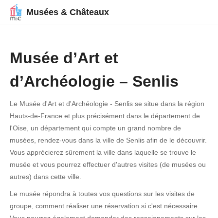
Musées & Châteaux
Musée d’Art et
d’Archéologie – Senlis
Le Musée d'Art et d'Archéologie - Senlis se situe dans la région
Hauts-de-France et plus précisément dans le département de
l'Oise, un département qui compte un grand nombre de
musées, rendez-vous dans la ville de Senlis afin de le découvrir.
Vous apprécierez sûrement la ville dans laquelle se trouve le
musée et vous pourrez effectuer d'autres visites (de musées ou
autres) dans cette ville.
Le musée répondra à toutes vos questions sur les visites de
groupe, comment réaliser une réservation si c'est nécessaire.