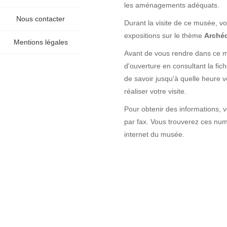
les aménagements adéquats.
Nous contacter
Durant la visite de ce musée, vo
expositions sur le thème
Archéo
Mentions légales
Avant de vous rendre dans ce mu
d'ouverture en consultant la fi
de savoir jusqu'à quelle heure 
réaliser votre visite.
Pour obtenir des informations, 
par fax. Vous trouverez ces numé
internet du musée.