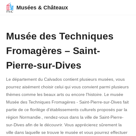
Musées & Châteaux
Musée des Techniques
Fromagères – Saint-
Pierre-sur-Dives
Le département du Calvados contient plusieurs musées, vous
pourrez aisément choisir celui qui vous convient parmi plusieurs
thèmes comme les beaux arts ou encore l'histoire. Le musée
Musée des Techniques Fromagères - Saint-Pierre-sur-Dives fait
partie de ce florilège d'établissements culturels proposés par la
région Normandie., rendez-vous dans la ville de Saint-Pierre-
sur-Dives afin de le découvrir. Vous apprécierez sûrement la
ville dans laquelle se trouve le musée et vous pourrez effectuer