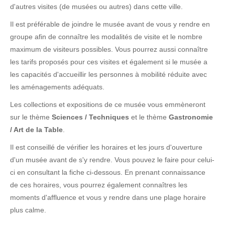
d'autres visites (de musées ou autres) dans cette ville.
Il est préférable de joindre le musée avant de vous y rendre en
groupe afin de connaître les modalités de visite et le nombre
maximum de visiteurs possibles. Vous pourrez aussi connaître
les tarifs proposés pour ces visites et également si le musée a
les capacités d'accueillir les personnes à mobilité réduite avec
les aménagements adéquats.
Les collections et expositions de ce musée vous emmèneront
sur le thème
Sciences / Techniques
et le thème
Gastronomie
/ Art de la Table
.
Il est conseillé de vérifier les horaires et les jours d'ouverture
d'un musée avant de s'y rendre. Vous pouvez le faire pour celui-
ci en consultant la fiche ci-dessous. En prenant connaissance
de ces horaires, vous pourrez également connaîtres les
moments d'affluence et vous y rendre dans une plage horaire
plus calme.