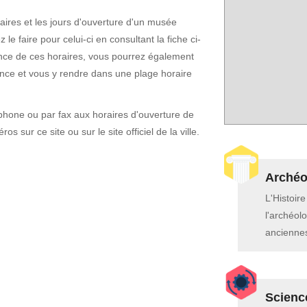
horaires et les jours d'ouverture d'un musée
le faire pour celui-ci en consultant la fiche ci-
ce de ces horaires, vous pourrez également
nce et vous y rendre dans une plage horaire
phone ou par fax aux horaires d'ouverture de
os sur ce site ou sur le site officiel de la ville.
Archéol
L'Histoir
l'archéolo
anciennes
Scienc