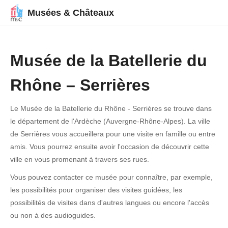
Musées & Châteaux
Musée de la Batellerie du
Rhône – Serrières
Le Musée de la Batellerie du Rhône - Serrières se trouve dans
le département de l'Ardèche (Auvergne-Rhône-Alpes). La ville
de Serrières vous accueillera pour une visite en famille ou entre
amis. Vous pourrez ensuite avoir l'occasion de découvrir cette
ville en vous promenant à travers ses rues.
Vous pouvez contacter ce musée pour connaître, par exemple,
les possibilités pour organiser des visites guidées, les
possibilités de visites dans d'autres langues ou encore l'accès
ou non à des audioguides.