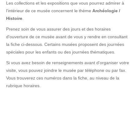
Les collections et les expositions que vous pourrez admirer à
l'intérieur de ce musée concernent le thème
Archéologie /
Histoire
.
Prenez soin de vous assurer des jours et des horaires
d'ouverture de ce musée avant de vous y rendre en consultant
la fiche ci-dessous. Certains musées proposent des journées
spéciales pour les enfants ou des journées thématiques.
Si vous avez besoin de renseignements avant d'organiser votre
visite, vous pouvez joindre le musée par téléphone ou par fax.
Vous trouverez ces numéros dans la fiche, au niveau de la
rubrique horaires.