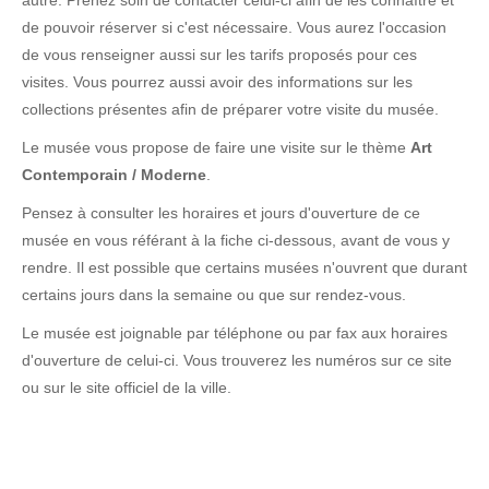
autre. Prenez soin de contacter celui-ci afin de les connaître et
de pouvoir réserver si c'est nécessaire. Vous aurez l'occasion
de vous renseigner aussi sur les tarifs proposés pour ces
visites. Vous pourrez aussi avoir des informations sur les
collections présentes afin de préparer votre visite du musée.
Le musée vous propose de faire une visite sur le thème
Art
Contemporain / Moderne
.
Pensez à consulter les horaires et jours d'ouverture de ce
musée en vous référant à la fiche ci-dessous, avant de vous y
rendre. Il est possible que certains musées n'ouvrent que durant
certains jours dans la semaine ou que sur rendez-vous.
Le musée est joignable par téléphone ou par fax aux horaires
d'ouverture de celui-ci. Vous trouverez les numéros sur ce site
ou sur le site officiel de la ville.