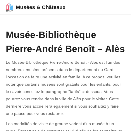
Musées & Châteaux
Musée-Bibliothèque
Pierre-André Benoît – Alès
Le Musée-Bibliothèque Pierre-André Benoît - Alès est l'un des
nombreux musées présents dans le département du Gard,
l'occasion de faire une activité en famille. A ce propos, veuillez
noter que certains musées sont gratuits pour les enfants, pour
le savoir consultez le paragraphe "tarifs" ci-dessous. Vous
pourrez vous rendre dans la ville de Alès pour le visiter. Cette
dernière vous accueillera également si vous souhaitez y faire
une pause pour vous restaurer.
Les modalités de visite de groupe varient d'un musée à un