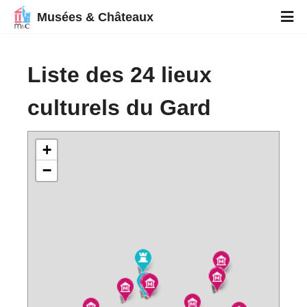
Musées & Châteaux
Liste des 24 lieux
culturels du Gard
+
−