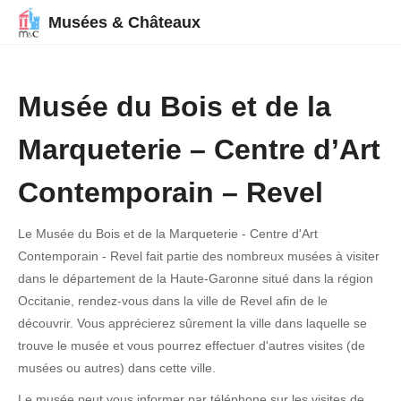
Musées & Châteaux
Musée du Bois et de la
Marqueterie – Centre d’Art
Contemporain – Revel
Le Musée du Bois et de la Marqueterie - Centre d'Art
Contemporain - Revel fait partie des nombreux musées à visiter
dans le département de la Haute-Garonne situé dans la région
Occitanie, rendez-vous dans la ville de Revel afin de le
découvrir. Vous apprécierez sûrement la ville dans laquelle se
trouve le musée et vous pourrez effectuer d'autres visites (de
musées ou autres) dans cette ville.
Le musée peut vous informer par téléphone sur les visites de