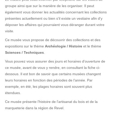
groupe ainsi que sur la manière de les organiser. Il peut
également vous donner les actualités concernant les collections
présentes actuellement ou bien s'il existe un vestiaire afin d'y
déposer les affaires qui pourraient vous déranger durant votre
visite.
Ce musée vous propose de découvrir des collections et des
expositions sur le thème
Archéologie / Histoire
et le thème
Sciences / Techniques
.
Vous pouvez vous assurer des jours et horaires d'ouverture de
ce musée, avant de vous y rendre, en consultant la fiche ci-
dessous. Il est bon de savoir que certains musées changent
leurs horaires en fonction des périodes de l'année. Par
exemple, en été, les plages horaires sont souvent plus
étendues.
Ce musée présente l'histoire de l'artisanat du bois et de la
marqueterie dans la région de Revel.