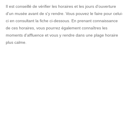
Il est conseillé de vérifier les horaires et les jours d'ouverture
d'un musée avant de s'y rendre. Vous pouvez le faire pour celui-
ci en consultant la fiche ci-dessous. En prenant connaissance
de ces horaires, vous pourrez également connaîtres les
moments d'affluence et vous y rendre dans une plage horaire
plus calme.