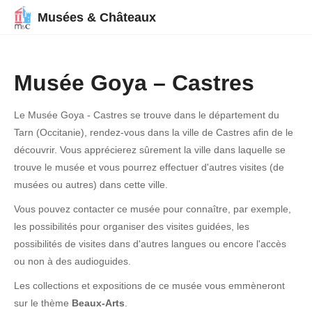
Musées & Châteaux
Musée Goya – Castres
Le Musée Goya - Castres se trouve dans le département du
Tarn (Occitanie), rendez-vous dans la ville de Castres afin de le
découvrir. Vous apprécierez sûrement la ville dans laquelle se
trouve le musée et vous pourrez effectuer d'autres visites (de
musées ou autres) dans cette ville.
Vous pouvez contacter ce musée pour connaître, par exemple,
les possibilités pour organiser des visites guidées, les
possibilités de visites dans d'autres langues ou encore l'accès
ou non à des audioguides.
Les collections et expositions de ce musée vous emmèneront
sur le thème
Beaux-Arts
.