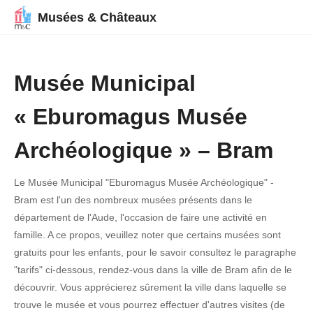
Musées & Châteaux
Musée Municipal
« Eburomagus Musée
Archéologique » – Bram
Le Musée Municipal "Eburomagus Musée Archéologique" -
Bram est l'un des nombreux musées présents dans le
département de l'Aude, l'occasion de faire une activité en
famille. A ce propos, veuillez noter que certains musées sont
gratuits pour les enfants, pour le savoir consultez le paragraphe
"tarifs" ci-dessous, rendez-vous dans la ville de Bram afin de le
découvrir. Vous apprécierez sûrement la ville dans laquelle se
trouve le musée et vous pourrez effectuer d'autres visites (de