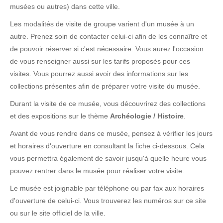
musées ou autres) dans cette ville.
Les modalités de visite de groupe varient d'un musée à un
autre. Prenez soin de contacter celui-ci afin de les connaître et
de pouvoir réserver si c'est nécessaire. Vous aurez l'occasion
de vous renseigner aussi sur les tarifs proposés pour ces
visites. Vous pourrez aussi avoir des informations sur les
collections présentes afin de préparer votre visite du musée.
Durant la visite de ce musée, vous découvrirez des collections
et des expositions sur le thème
Archéologie / Histoire
.
Avant de vous rendre dans ce musée, pensez à vérifier les jours
et horaires d'ouverture en consultant la fiche ci-dessous. Cela
vous permettra également de savoir jusqu'à quelle heure vous
pouvez rentrer dans le musée pour réaliser votre visite.
Le musée est joignable par téléphone ou par fax aux horaires
d'ouverture de celui-ci. Vous trouverez les numéros sur ce site
ou sur le site officiel de la ville.