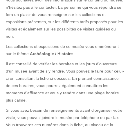
Vous souhaitez avoir des informations sur le contenu du musée,
n'hésitez pas à le contacter. La personne qui vous répondra se
fera un plaisir de vous renseigner sur les collections et
expositions présentes, sur les différents tarifs proposés pour les
visites et également sur les possibiltés de visites guidées ou
non.
Les collections et expositions de ce musée vous emmèneront
sur le thème
Archéologie / Histoire
.
Il est conseillé de vérifier les horaires et les jours d'ouverture
d'un musée avant de s'y rendre. Vous pouvez le faire pour celui-
ci en consultant la fiche ci-dessous. En prenant connaissance
de ces horaires, vous pourrez également connaîtres les
moments d'affluence et vous y rendre dans une plage horaire
plus calme.
Si vous avez besoin de renseignements avant d'organiser votre
visite, vous pouvez joindre le musée par téléphone ou par fax.
Vous trouverez ces numéros dans la fiche, au niveau de la