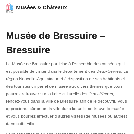
Musées & Châteaux
Musée de Bressuire –
Bressuire
Le Musée de Bressuire participe à l'ensemble des musées qu'il
est possible de visiter dans le département des Deux-Sèvres. La
région Nouvelle-Aquitaine met à disposition de ses habitants et
des touristes un panel de musée aux divers thèmes que vous
pourrez retrouver sur la fiche culturelle des Deux-Sèvres,
rendez-vous dans la ville de Bressuire afin de le découvrir. Vous
apprécierez sûrement la ville dans laquelle se trouve le musée
et vous pourrez effectuer d'autres visites (de musées ou autres)
dans cette ville.