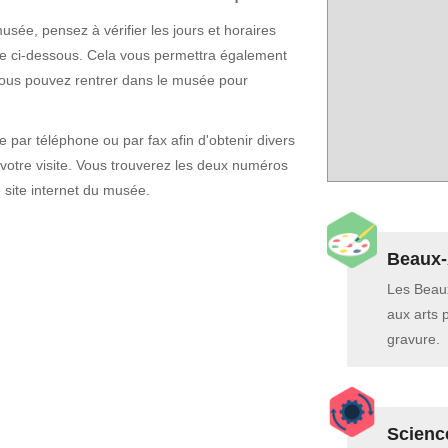
sée, pensez à vérifier les jours et horaires
che ci-dessous. Cela vous permettra également
vous pouvez rentrer dans le musée pour
par téléphone ou par fax afin d'obtenir divers
otre visite. Vous trouverez les deux numéros
e site internet du musée.
Beaux-
Les Beaux
aux arts 
gravure.
Scienc