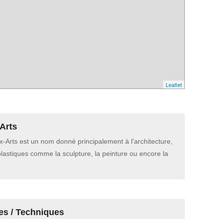
Leaflet
Arts
-Arts est un nom donné principalement à l'architecture,
plastiques comme la sculpture, la peinture ou encore la
es / Techniques