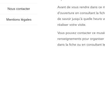
Avant de vous rendre dans ce mu
Nous contacter
d'ouverture en consultant la fi
de savoir jusqu'à quelle heure 
Mentions légales
réaliser votre visite.
Vous pouvez contacter ce musée 
renseignements pour organiser v
dans la fiche ou en consultant l