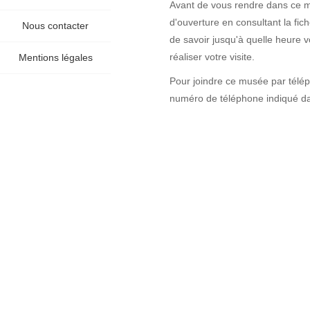
Avant de vous rendre dans ce mu
d'ouverture en consultant la fi
Nous contacter
de savoir jusqu'à quelle heure 
réaliser votre visite.
Mentions légales
Pour joindre ce musée par télé
numéro de téléphone indiqué dan