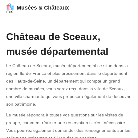
Musées & Châteaux
Château de Sceaux,
musée départemental
Le Château de Sceaux, musée départemental se situe dans la
région Ile-de-France et plus précisément dans le département
des Hauts-de-Seine, un département qui compte un grand
nombre de musées, vous serez reçu dans la ville de Sceaux,
une ville charmante qui vous proposera également de découvrir
son patrimoine.
Le musée répondra à toutes vos questions sur les visites de
groupe, comment réaliser une réservation si c'est nécessaire.
Vous pourrez également demander des renseignements sur les