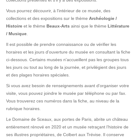
collections présentes et s'il y a des expositions.
Vous pourrez découvrir, à l'intérieur de ce musée, des
collections et des expositions sur le thème
Archéologie /
Histoire
et le thème
Beaux-Arts
ainsi que le thème
Littérature
/ Musique
.
Il est possible de prendre connaissance ou de vérifier les
horaires et les jours d'ouverture du musée en consultant la fiche
ci-dessous. Certains musées n'accueillent pas les groupes tous
les jours ou tout au long de la journée, et privilégient des jours
et des plages horaires spéciales.
Si vous avez besoin de renseignements avant d'organiser votre
visite, vous pouvez joindre le musée par téléphone ou par fax.
Vous trouverez ces numéros dans la fiche, au niveau de la
rubrique horaires.
Le Domaine de Sceaux, aux portes de Paris, abrite un château
entièrement rénové en 2020 et un musée retraçant l’histoire de
ses illustres propriétaires, de Colbert aux Trévise. Il conserve