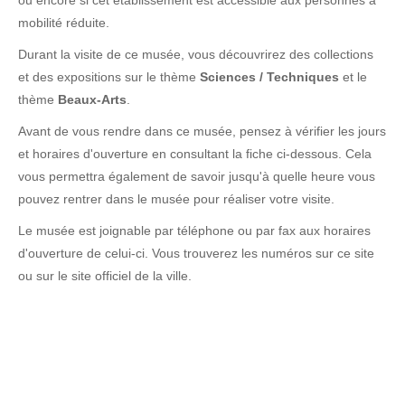
ou encore si cet établissement est accessible aux personnes à
mobilité réduite.
Durant la visite de ce musée, vous découvrirez des collections
et des expositions sur le thème
Sciences / Techniques
et le
thème
Beaux-Arts
.
Avant de vous rendre dans ce musée, pensez à vérifier les jours
et horaires d'ouverture en consultant la fiche ci-dessous. Cela
vous permettra également de savoir jusqu'à quelle heure vous
pouvez rentrer dans le musée pour réaliser votre visite.
Le musée est joignable par téléphone ou par fax aux horaires
d'ouverture de celui-ci. Vous trouverez les numéros sur ce site
ou sur le site officiel de la ville.