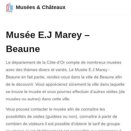
Musées & Châteaux
Musée E.J Marey –
Beaune
Le département de la Côte-d'Or compte de nombreux musées
avec des thèmes divers et variés. Le Musée E.J Marey -
Beaune en fait partie, rendez-vous dans la ville de Beaune afin
de le découvrir. Vous apprécierez sûrement la ville dans laquelle
se trouve le musée et vous pourrez effectuer d'autres visites (de
musées ou autres) dans cette ville.
Vous pouvez contacter le musée afin de connaître les
possibilités de visites (guidées ou non), connaître à partir de
combien de visiteurs il est possible d'obtenir le tarif de groupe