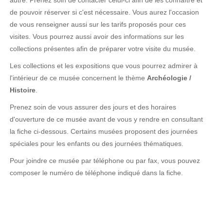
autre. Prenez soin de contacter celui-ci afin de les connaître et
de pouvoir réserver si c'est nécessaire. Vous aurez l'occasion
de vous renseigner aussi sur les tarifs proposés pour ces
visites. Vous pourrez aussi avoir des informations sur les
collections présentes afin de préparer votre visite du musée.
Les collections et les expositions que vous pourrez admirer à
l'intérieur de ce musée concernent le thème
Archéologie /
Histoire
.
Prenez soin de vous assurer des jours et des horaires
d'ouverture de ce musée avant de vous y rendre en consultant
la fiche ci-dessous. Certains musées proposent des journées
spéciales pour les enfants ou des journées thématiques.
Pour joindre ce musée par téléphone ou par fax, vous pouvez
composer le numéro de téléphone indiqué dans la fiche.