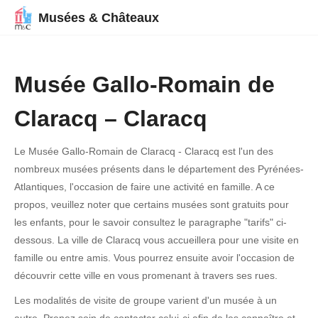
Musées & Châteaux
Musée Gallo-Romain de
Claracq – Claracq
Le Musée Gallo-Romain de Claracq - Claracq est l'un des
nombreux musées présents dans le département des Pyrénées-
Atlantiques, l'occasion de faire une activité en famille. A ce
propos, veuillez noter que certains musées sont gratuits pour
les enfants, pour le savoir consultez le paragraphe "tarifs" ci-
dessous. La ville de Claracq vous accueillera pour une visite en
famille ou entre amis. Vous pourrez ensuite avoir l'occasion de
découvrir cette ville en vous promenant à travers ses rues.
Les modalités de visite de groupe varient d'un musée à un