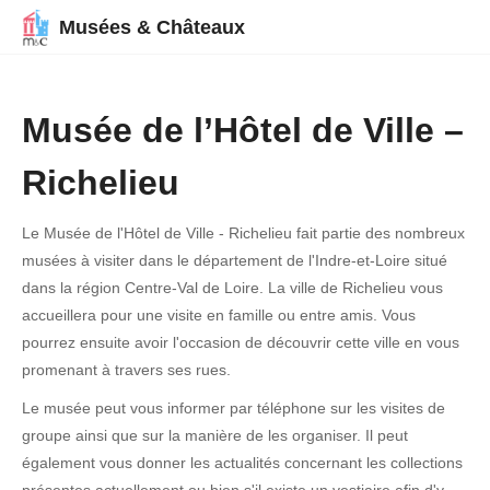
Musées & Châteaux
Musée de l’Hôtel de Ville –
Richelieu
Le Musée de l'Hôtel de Ville - Richelieu fait partie des nombreux
musées à visiter dans le département de l'Indre-et-Loire situé
dans la région Centre-Val de Loire. La ville de Richelieu vous
accueillera pour une visite en famille ou entre amis. Vous
pourrez ensuite avoir l'occasion de découvrir cette ville en vous
promenant à travers ses rues.
Le musée peut vous informer par téléphone sur les visites de
groupe ainsi que sur la manière de les organiser. Il peut
également vous donner les actualités concernant les collections