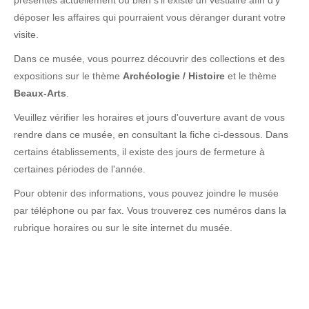
présentes actuellement ou bien s'il existe un vestiaire afin d'y
déposer les affaires qui pourraient vous déranger durant votre
visite.
Dans ce musée, vous pourrez découvrir des collections et des
expositions sur le thème
Archéologie / Histoire
et le thème
Beaux-Arts
.
Veuillez vérifier les horaires et jours d'ouverture avant de vous
rendre dans ce musée, en consultant la fiche ci-dessous. Dans
certains établissements, il existe des jours de fermeture à
certaines périodes de l'année.
Pour obtenir des informations, vous pouvez joindre le musée
par téléphone ou par fax. Vous trouverez ces numéros dans la
rubrique horaires ou sur le site internet du musée.