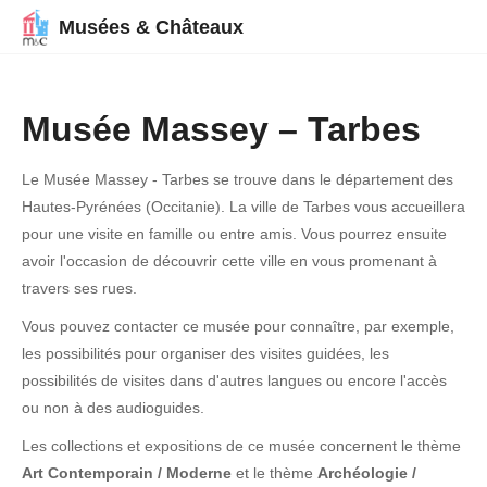
Musées & Châteaux
Musée Massey – Tarbes
Le Musée Massey - Tarbes se trouve dans le département des
Hautes-Pyrénées (Occitanie). La ville de Tarbes vous accueillera
pour une visite en famille ou entre amis. Vous pourrez ensuite
avoir l'occasion de découvrir cette ville en vous promenant à
travers ses rues.
Vous pouvez contacter ce musée pour connaître, par exemple,
les possibilités pour organiser des visites guidées, les
possibilités de visites dans d'autres langues ou encore l'accès
ou non à des audioguides.
Les collections et expositions de ce musée concernent le thème
Art Contemporain / Moderne
et le thème
Archéologie /