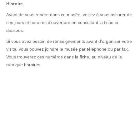
Histoire
.
Avant de vous rendre dans ce musée, veillez à vous assurer de
ses jours et horaires d'ouverture en consultant la fiche ci-
dessous.
Si vous avez besoin de renseignements avant d'organiser votre
visite, vous pouvez joindre le musée par téléphone ou par fax.
Vous trouverez ces numéros dans la fiche, au niveau de la
rubrique horaires.