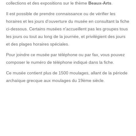
collections et des expositions sur le thème
Beaux-Arts
.
Il est possible de prendre connaissance ou de vérifier les
horaires et les jours d'ouverture du musée en consultant la fiche
ci-dessous. Certains musées n'accueillent pas les groupes tous
les jours ou tout au long de la journée, et privilégient des jours
et des plages horaires spéciales.
Pour joindre ce musée par téléphone ou par fax, vous pouvez
composer le numéro de téléphone indiqué dans la fiche.
Ce musée contient plus de 1500 moulages, allant de la période
archaïque grecque aux moulages du 19ème siècle.