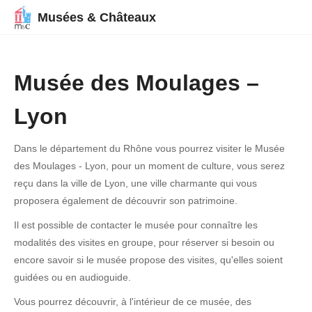
Musées & Châteaux
Musée des Moulages –
Lyon
Dans le département du Rhône vous pourrez visiter le Musée
des Moulages - Lyon, pour un moment de culture, vous serez
reçu dans la ville de Lyon, une ville charmante qui vous
proposera également de découvrir son patrimoine.
Il est possible de contacter le musée pour connaître les
modalités des visites en groupe, pour réserver si besoin ou
encore savoir si le musée propose des visites, qu'elles soient
guidées ou en audioguide.
Vous pourrez découvrir, à l'intérieur de ce musée, des