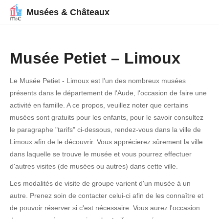
Musées & Châteaux
Musée Petiet – Limoux
Le Musée Petiet - Limoux est l'un des nombreux musées
présents dans le département de l'Aude, l'occasion de faire une
activité en famille. A ce propos, veuillez noter que certains
musées sont gratuits pour les enfants, pour le savoir consultez
le paragraphe "tarifs" ci-dessous, rendez-vous dans la ville de
Limoux afin de le découvrir. Vous apprécierez sûrement la ville
dans laquelle se trouve le musée et vous pourrez effectuer
d'autres visites (de musées ou autres) dans cette ville.
Les modalités de visite de groupe varient d'un musée à un
autre. Prenez soin de contacter celui-ci afin de les connaître et
de pouvoir réserver si c'est nécessaire. Vous aurez l'occasion