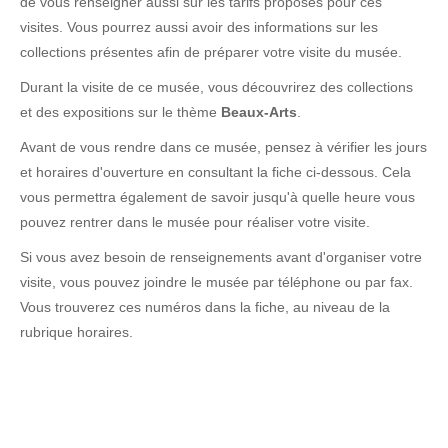
de vous renseigner aussi sur les tarifs proposés pour ces
visites. Vous pourrez aussi avoir des informations sur les
collections présentes afin de préparer votre visite du musée.
Durant la visite de ce musée, vous découvrirez des collections
et des expositions sur le thème
Beaux-Arts
.
Avant de vous rendre dans ce musée, pensez à vérifier les jours
et horaires d'ouverture en consultant la fiche ci-dessous. Cela
vous permettra également de savoir jusqu'à quelle heure vous
pouvez rentrer dans le musée pour réaliser votre visite.
Si vous avez besoin de renseignements avant d'organiser votre
visite, vous pouvez joindre le musée par téléphone ou par fax.
Vous trouverez ces numéros dans la fiche, au niveau de la
rubrique horaires.