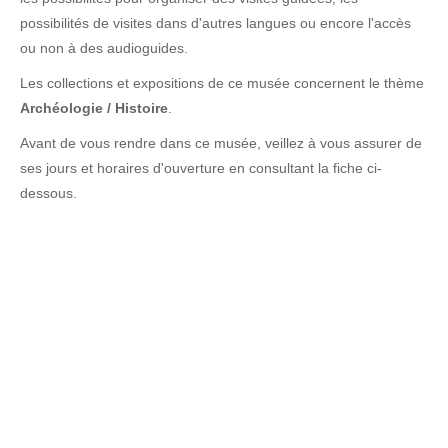
possibilités de visites dans d'autres langues ou encore l'accès
ou non à des audioguides.
Les collections et expositions de ce musée concernent le thème
Archéologie / Histoire
.
Avant de vous rendre dans ce musée, veillez à vous assurer de
ses jours et horaires d'ouverture en consultant la fiche ci-
dessous.