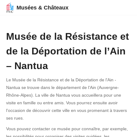
Musées & Châteaux
Musée de la Résistance et
de la Déportation de l’Ain
– Nantua
Le Musée de la Résistance et de la Déportation de l'Ain -
Nantua se trouve dans le département de l'Ain (Auvergne-
Rhône-Alpes). La ville de Nantua vous accueillera pour une
visite en famille ou entre amis. Vous pourrez ensuite avoir
l'occasion de découvrir cette ville en vous promenant à travers
ses rues.
Vous pouvez contacter ce musée pour connaître, par exemple,
les possibilités pour organiser des visites guidées, les