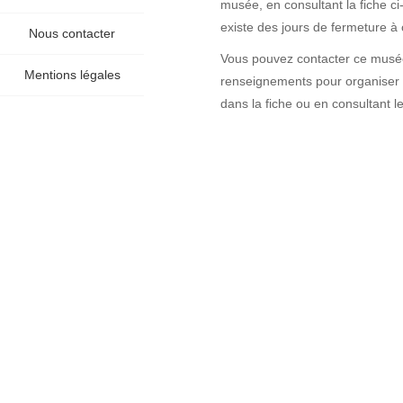
musée, en consultant la fiche ci
existe des jours de fermeture à 
Nous contacter
Vous pouvez contacter ce musée 
Mentions légales
renseignements pour organiser v
dans la fiche ou en consultant l