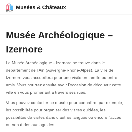
Musées & Châteaux
Musée Archéologique –
Izernore
Le Musée Archéologique - Izernore se trouve dans le
département de l'Ain (Auvergne-Rhône-Alpes). La ville de
Izernore vous accueillera pour une visite en famille ou entre
amis. Vous pourrez ensuite avoir l'occasion de découvrir cette
ville en vous promenant à travers ses rues.
Vous pouvez contacter ce musée pour connaître, par exemple,
les possibilités pour organiser des visites guidées, les
possibilités de visites dans d'autres langues ou encore l'accès
ou non à des audioguides.