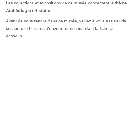
Les collections et expositions de ce musée concernent le thème
Archéologie / Histoire
.
Avant de vous rendre dans ce musée, veillez à vous assurer de
ses jours et horaires d'ouverture en consultant la fiche ci-
dessous.