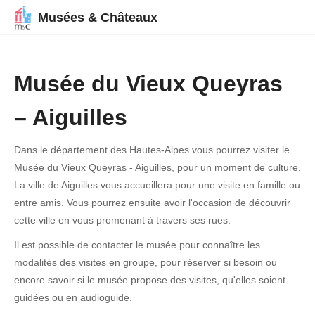
Musées & Châteaux
Musée du Vieux Queyras
– Aiguilles
Dans le département des Hautes-Alpes vous pourrez visiter le
Musée du Vieux Queyras - Aiguilles, pour un moment de culture.
La ville de Aiguilles vous accueillera pour une visite en famille ou
entre amis. Vous pourrez ensuite avoir l'occasion de découvrir
cette ville en vous promenant à travers ses rues.
Il est possible de contacter le musée pour connaître les
modalités des visites en groupe, pour réserver si besoin ou
encore savoir si le musée propose des visites, qu'elles soient
guidées ou en audioguide.