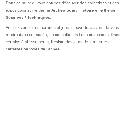
Dans ce musée, vous pourrez découvrir des collections et des
expositions sur le thème
Archéologie / Histoire
et le thème
Sciences / Techniques
.
Veuillez vérifier les horaires et jours d'ouverture avant de vous
rendre dans ce musée, en consultant la fiche ci-dessous. Dans
certains établissements, il existe des jours de fermeture à
certaines périodes de l'année.