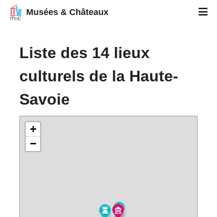
Musées & Châteaux
Liste des 14 lieux
culturels de la Haute-
Savoie
+
−