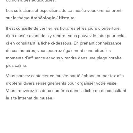
ou non à des audioguides.
Les collections et expositions de ce musée vous emmèneront
sur le thème
Archéologie / Histoire
.
Il est conseillé de vérifier les horaires et les jours d'ouverture
d'un musée avant de s'y rendre. Vous pouvez le faire pour celui-
ci en consultant la fiche ci-dessous. En prenant connaissance
de ces horaires, vous pourrez également connaîtres les
moments d'affluence et vous y rendre dans une plage horaire
plus calme.
Vous pouvez contacter ce musée par téléphone ou par fax afin
d'obtenir divers renseignements pour organiser votre visite.
Vous trouverez les deux numéros dans la fiche ou en consultant
le site internet du musée.