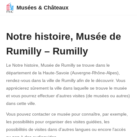
Musées & Châteaux
Notre histoire, Musée de
Rumilly – Rumilly
Le Notre histoire, Musée de Rumilly se trouve dans le
département de la Haute-Savoie (Auvergne-Rhône-Alpes),
rendez-vous dans la ville de Rumilly afin de le découvrir. Vous
apprécierez sûrement la ville dans laquelle se trouve le musée
et vous pourrez effectuer d'autres visites (de musées ou autres)
dans cette ville.
Vous pouvez contacter ce musée pour connaître, par exemple,
les possibilités pour organiser des visites guidées, les
possibilités de visites dans d'autres langues ou encore l'accès