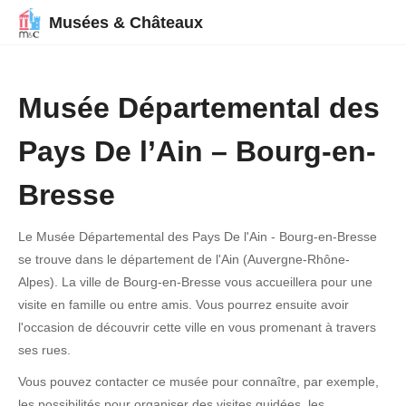
Musées & Châteaux
Musée Départemental des
Pays De l’Ain – Bourg-en-
Bresse
Le Musée Départemental des Pays De l'Ain - Bourg-en-Bresse
se trouve dans le département de l'Ain (Auvergne-Rhône-
Alpes). La ville de Bourg-en-Bresse vous accueillera pour une
visite en famille ou entre amis. Vous pourrez ensuite avoir
l'occasion de découvrir cette ville en vous promenant à travers
ses rues.
Vous pouvez contacter ce musée pour connaître, par exemple,
les possibilités pour organiser des visites guidées, les