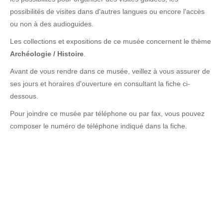
possibilités de visites dans d'autres langues ou encore l'accès
ou non à des audioguides.
Les collections et expositions de ce musée concernent le thème
Archéologie / Histoire
.
Avant de vous rendre dans ce musée, veillez à vous assurer de
ses jours et horaires d'ouverture en consultant la fiche ci-
dessous.
Pour joindre ce musée par téléphone ou par fax, vous pouvez
composer le numéro de téléphone indiqué dans la fiche.