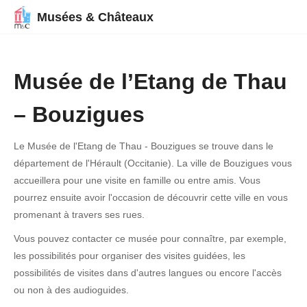
Musées & Châteaux
Musée de l’Etang de Thau
– Bouzigues
Le Musée de l'Etang de Thau - Bouzigues se trouve dans le
département de l'Hérault (Occitanie). La ville de Bouzigues vous
accueillera pour une visite en famille ou entre amis. Vous
pourrez ensuite avoir l'occasion de découvrir cette ville en vous
promenant à travers ses rues.
Vous pouvez contacter ce musée pour connaître, par exemple,
les possibilités pour organiser des visites guidées, les
possibilités de visites dans d'autres langues ou encore l'accès
ou non à des audioguides.