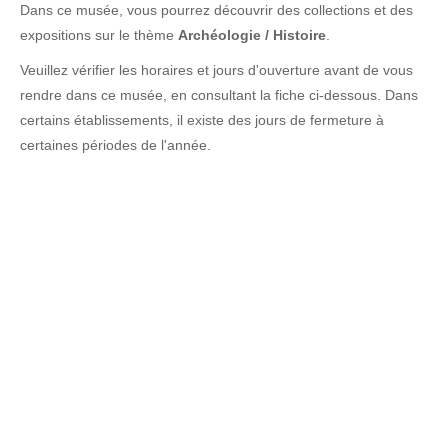
Dans ce musée, vous pourrez découvrir des collections et des
expositions sur le thème
Archéologie / Histoire
.
Veuillez vérifier les horaires et jours d'ouverture avant de vous
rendre dans ce musée, en consultant la fiche ci-dessous. Dans
certains établissements, il existe des jours de fermeture à
certaines périodes de l'année.