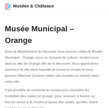
Musées & Châteaux
Musée Municipal –
Orange
Dans le département du Vaucluse vous pourrez visiter le Musée
Municipal - Orange, pour un moment de culture, rendez-vous
dans la ville de Orange afin de le découvrir. Vous apprécierez
sûrement la ville dans laquelle se trouve le musée et vous
pourrez effectuer d'autres visites (de musées ou autres) dans
cette ville.
Il est possible de contacter le musée pour connaître les
modalités des visites en groupe, pour réserver si besoin ou
encore savoir si le musée propose des visites, qu'elles soient