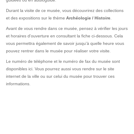
guidées ou en audioguide.
Durant la visite de ce musée, vous découvrirez des collections
et des expositions sur le thème
Archéologie / Histoire
.
Avant de vous rendre dans ce musée, pensez à vérifier les jours
et horaires d'ouverture en consultant la fiche ci-dessous. Cela
vous permettra également de savoir jusqu'à quelle heure vous
pouvez rentrer dans le musée pour réaliser votre visite.
Le numéro de téléphone et le numéro de fax du musée sont
disponibles ici. Vous pourrez aussi vous rendre sur le site
internet de la ville ou sur celui du musée pour trouver ces
informations.